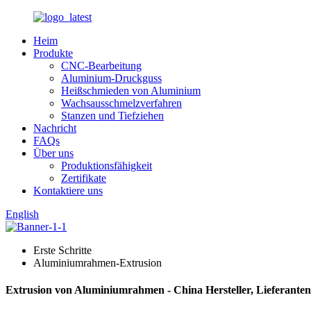
Heim
Produkte
CNC-Bearbeitung
Aluminium-Druckguss
Heißschmieden von Aluminium
Wachsausschmelzverfahren
Stanzen und Tiefziehen
Nachricht
FAQs
Über uns
Produktionsfähigkeit
Zertifikate
Kontaktiere uns
English
Erste Schritte
Aluminiumrahmen-Extrusion
Extrusion von Aluminiumrahmen - China Hersteller, Lieferanten