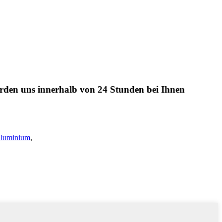
werden uns innerhalb von 24 Stunden bei Ihnen
luminium
,