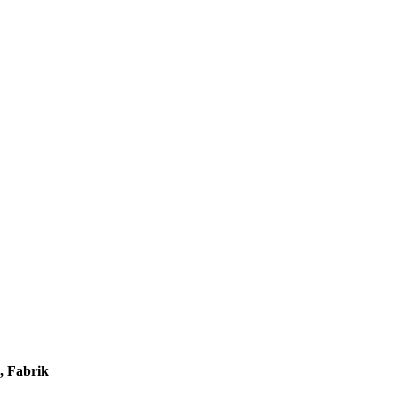
, Fabrik