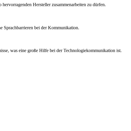
 so hervorragenden Hersteller zusammenarbeiten zu dürfen.
ine Sprachbarrieren bei der Kommunikation.
nisse, was eine große Hilfe bei der Technologiekommunikation ist.