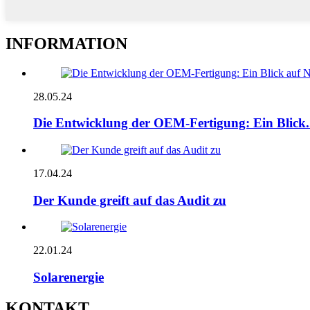
INFORMATION
28.05.24
Die Entwicklung der OEM-Fertigung: Ein Blick.
17.04.24
Der Kunde greift auf das Audit zu
22.01.24
Solarenergie
KONTAKT