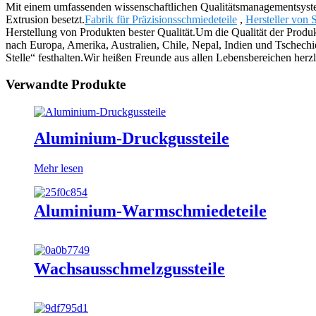
Mit einem umfassenden wissenschaftlichen Qualitätsmanagementsyste
Extrusion besetzt.
Fabrik für Präzisionsschmiedeteile
,
Hersteller von 
Herstellung von Produkten bester Qualität.Um die Qualität der Produk
nach Europa, Amerika, Australien, Chile, Nepal, Indien und Tschech
Stelle“ festhalten.Wir heißen Freunde aus allen Lebensbereichen her
Verwandte Produkte
Aluminium-Druckgussteile
Mehr lesen
Aluminium-Warmschmiedeteile
Wachsausschmelzgussteile