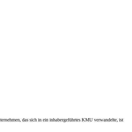
ternehmen, das sich in ein inhabergeführtes KMU verwandelte, ist