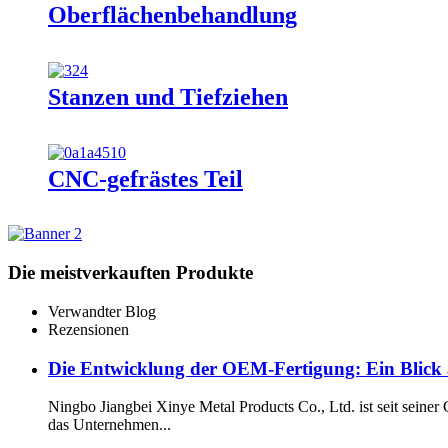
Oberflächenbehandlung
Stanzen und Tiefziehen
CNC-gefrästes Teil
Die meistverkauften Produkte
Verwandter Blog
Rezensionen
Die Entwicklung der OEM-Fertigung: Ein Blick 
Ningbo Jiangbei Xinye Metal Products Co., Ltd. ist seit sein
das Unternehmen...