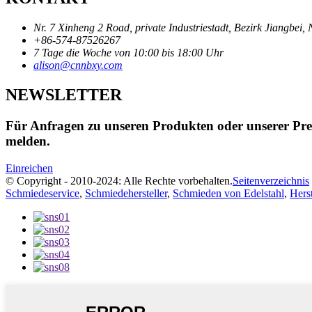
Nr. 7 Xinheng 2 Road, private Industriestadt, Bezirk Jiangbei,
+86-574-87526267
7 Tage die Woche von 10:00 bis 18:00 Uhr
alison@cnnbxy.com
NEWSLETTER
Für Anfragen zu unseren Produkten oder unserer Preis
melden.
Einreichen
© Copyright - 2010-2024: Alle Rechte vorbehalten.
Seitenverzeichnis
Schmiedeservice
,
Schmiedehersteller
,
Schmieden von Edelstahl
,
Hers