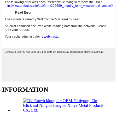
INFORMATION