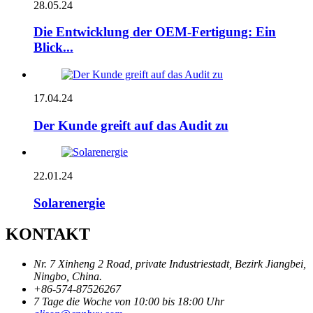
28.05.24
Die Entwicklung der OEM-Fertigung: Ein
Blick...
17.04.24
Der Kunde greift auf das Audit zu
22.01.24
Solarenergie
KONTAKT
Nr. 7 Xinheng 2 Road, private Industriestadt, Bezirk Jiangbei,
Ningbo, China.
+86-574-87526267
7 Tage die Woche von 10:00 bis 18:00 Uhr