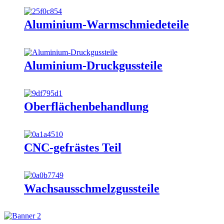
Aluminium-Warmschmiedeteile
Aluminium-Druckgussteile
Oberflächenbehandlung
CNC-gefrästes Teil
Wachsausschmelzgussteile