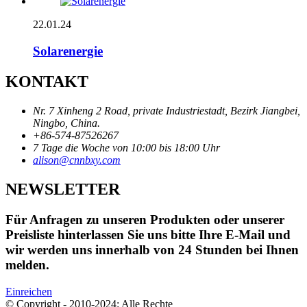
22.01.24
Solarenergie
KONTAKT
Nr. 7 Xinheng 2 Road, private Industriestadt, Bezirk Jiangbei,
Ningbo, China.
+86-574-87526267
7 Tage die Woche von 10:00 bis 18:00 Uhr
alison@cnnbxy.com
NEWSLETTER
Für Anfragen zu unseren Produkten oder unserer
Preisliste hinterlassen Sie uns bitte Ihre E-Mail und
wir werden uns innerhalb von 24 Stunden bei Ihnen
melden.
Einreichen
© Copyright - 2010-2024: Alle Rechte