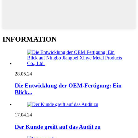
INFORMATION
28.05.24
Die Entwicklung der OEM-Fertigung: Ein
Blick...
17.04.24
Der Kunde greift auf das Audit zu