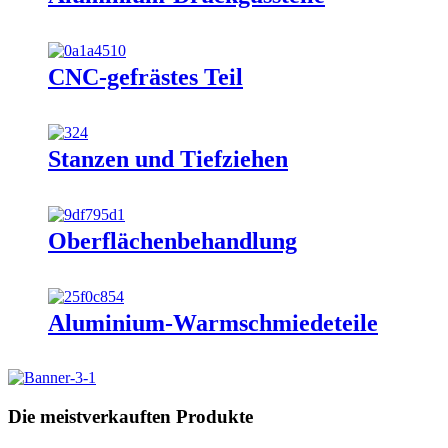
CNC-gefrästes Teil
Stanzen und Tiefziehen
Oberflächenbehandlung
Aluminium-Warmschmiedeteile
Die meistverkauften Produkte