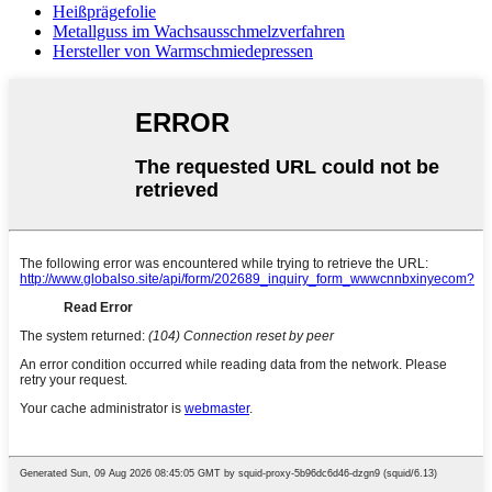
Heißprägefolie
Metallguss im Wachsausschmelzverfahren
Hersteller von Warmschmiedepressen