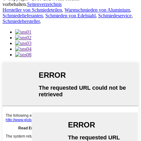
vorbehalten.
Seitenverzeichnis
Hersteller von Schmiedeteilen
,
Warmschmieden von Aluminium
,
Schmiedelieferanten
,
Schmieden von Edelstahl
,
Schmiedeservice
,
Schmiedehersteller
,