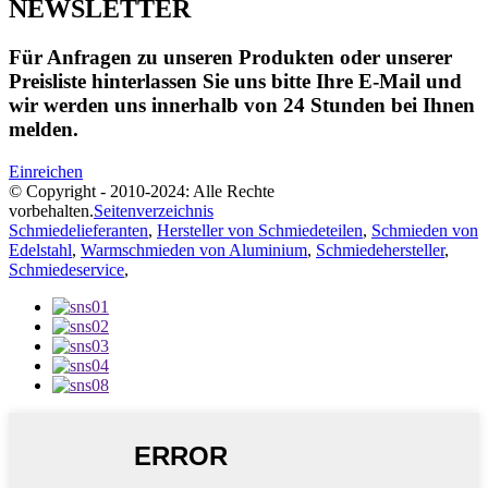
NEWSLETTER
Für Anfragen zu unseren Produkten oder unserer
Preisliste hinterlassen Sie uns bitte Ihre E-Mail und
wir werden uns innerhalb von 24 Stunden bei Ihnen
melden.
Einreichen
© Copyright - 2010-2024: Alle Rechte
vorbehalten.
Seitenverzeichnis
Schmiedelieferanten
,
Hersteller von Schmiedeteilen
,
Schmieden von
Edelstahl
,
Warmschmieden von Aluminium
,
Schmiedehersteller
,
Schmiedeservice
,