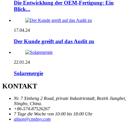
Die Entwicklung der OEM-Fertigung: Ein
Blick...
17.04.24
Der Kunde greift auf das Audit zu
22.01.24
Solarenergie
KONTAKT
Nr. 7 Xinheng 2 Road, private Industriestadt, Bezirk Jiangbei,
Ningbo, China.
+86-574-87526267
7 Tage die Woche von 10:00 bis 18:00 Uhr
alison@cnnbxy.com