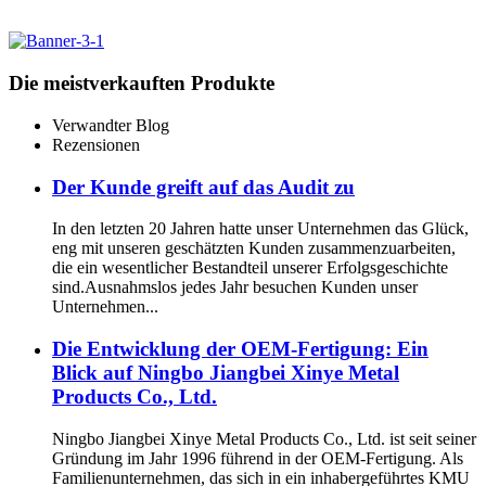
Die meistverkauften Produkte
Verwandter Blog
Rezensionen
Der Kunde greift auf das Audit zu
In den letzten 20 Jahren hatte unser Unternehmen das Glück,
eng mit unseren geschätzten Kunden zusammenzuarbeiten,
die ein wesentlicher Bestandteil unserer Erfolgsgeschichte
sind.Ausnahmslos jedes Jahr besuchen Kunden unser
Unternehmen...
Die Entwicklung der OEM-Fertigung: Ein
Blick auf Ningbo Jiangbei Xinye Metal
Products Co., Ltd.
Ningbo Jiangbei Xinye Metal Products Co., Ltd. ist seit seiner
Gründung im Jahr 1996 führend in der OEM-Fertigung. Als
Familienunternehmen, das sich in ein inhabergeführtes KMU