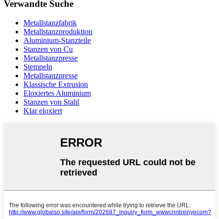
Verwandte Suche
Metallstanzfabrik
Metallstanzproduktion
Aluminium-Stanzteile
Stanzen von Cu
Metallstanzpresse
Stempeln
Metallstanzpresse
Klassische Extrusion
Eloxiertes Aluminium
Stanzen von Stahl
Klar eloxiert