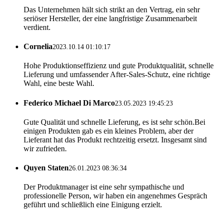
Das Unternehmen hält sich strikt an den Vertrag, ein sehr
seriöser Hersteller, der eine langfristige Zusammenarbeit
verdient.
Cornelia
2023.10.14 01:10:17
Hohe Produktionseffizienz und gute Produktqualität, schnelle
Lieferung und umfassender After-Sales-Schutz, eine richtige
Wahl, eine beste Wahl.
Federico Michael Di Marco
23.05.2023 19:45:23
Gute Qualität und schnelle Lieferung, es ist sehr schön.Bei
einigen Produkten gab es ein kleines Problem, aber der
Lieferant hat das Produkt rechtzeitig ersetzt. Insgesamt sind
wir zufrieden.
Quyen Staten
26.01.2023 08:36:34
Der Produktmanager ist eine sehr sympathische und
professionelle Person, wir haben ein angenehmes Gespräch
geführt und schließlich eine Einigung erzielt.