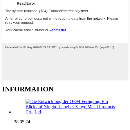
INFORMATION
28.05.24