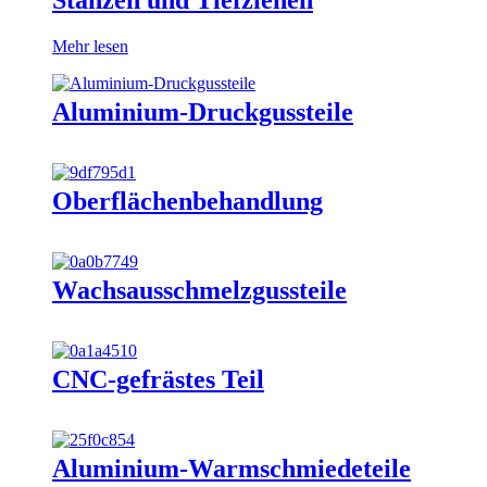
Mehr lesen
Aluminium-Druckgussteile
Oberflächenbehandlung
Wachsausschmelzgussteile
CNC-gefrästes Teil
Aluminium-Warmschmiedeteile