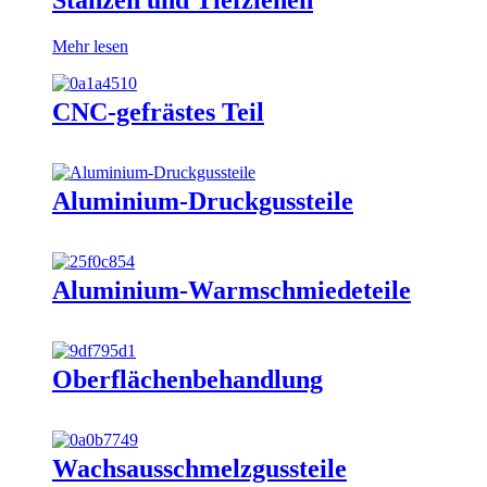
Mehr lesen
CNC-gefrästes Teil
Aluminium-Druckgussteile
Aluminium-Warmschmiedeteile
Oberflächenbehandlung
Wachsausschmelzgussteile