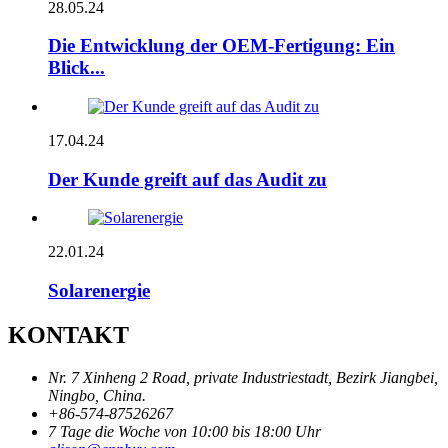
28.05.24
Die Entwicklung der OEM-Fertigung: Ein
Blick...
17.04.24
Der Kunde greift auf das Audit zu
22.01.24
Solarenergie
KONTAKT
Nr. 7 Xinheng 2 Road, private Industriestadt, Bezirk Jiangbei,
Ningbo, China.
+86-574-87526267
7 Tage die Woche von 10:00 bis 18:00 Uhr