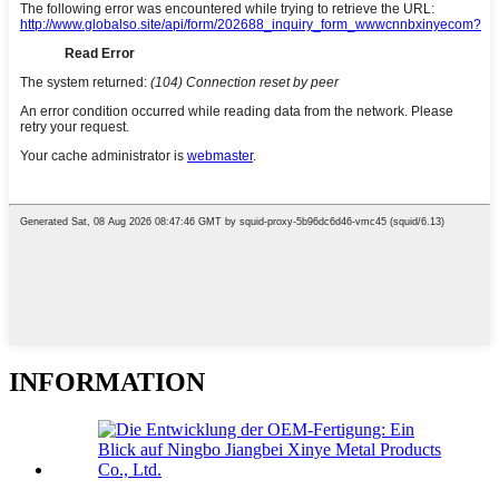
INFORMATION