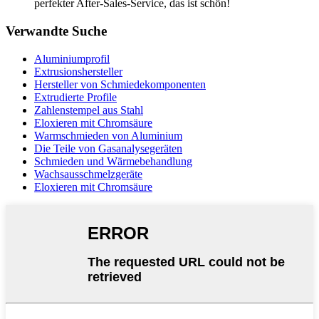
perfekter After-Sales-Service, das ist schön!
Verwandte Suche
Aluminiumprofil
Extrusionshersteller
Hersteller von Schmiedekomponenten
Extrudierte Profile
Zahlenstempel aus Stahl
Eloxieren mit Chromsäure
Warmschmieden von Aluminium
Die Teile von Gasanalysegeräten
Schmieden und Wärmebehandlung
Wachsausschmelzgeräte
Eloxieren mit Chromsäure