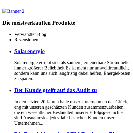
Die meistverkauften Produkte
Verwandter Blog
Rezensionen
Solarenergie
Solarenergie erfreut sich als saubere, erneuerbare Stromquelle
immer größerer Beliebtheit.Es ist nicht nur umweltfreundlich,
sondern kann uns auch langfristig dabei helfen, Energiekosten
zu sparen.
Der Kunde greift auf das Audit zu
In den letzten 20 Jahren hatte unser Unternehmen das Glück,
eng mit unseren geschätzten Kunden zusammenzuarbeiten,
die ein wesentlicher Bestandteil unserer Erfolgsgeschichte
sind.Ausnahmslos jedes Jahr besuchen Kunden unser
Unternehmen...