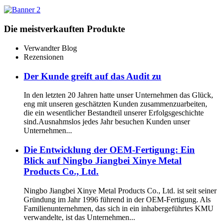
Die meistverkauften Produkte
Verwandter Blog
Rezensionen
Der Kunde greift auf das Audit zu
In den letzten 20 Jahren hatte unser Unternehmen das Glück,
eng mit unseren geschätzten Kunden zusammenzuarbeiten,
die ein wesentlicher Bestandteil unserer Erfolgsgeschichte
sind.Ausnahmslos jedes Jahr besuchen Kunden unser
Unternehmen...
Die Entwicklung der OEM-Fertigung: Ein
Blick auf Ningbo Jiangbei Xinye Metal
Products Co., Ltd.
Ningbo Jiangbei Xinye Metal Products Co., Ltd. ist seit seiner
Gründung im Jahr 1996 führend in der OEM-Fertigung. Als
Familienunternehmen, das sich in ein inhabergeführtes KMU
verwandelte, ist das Unternehmen...