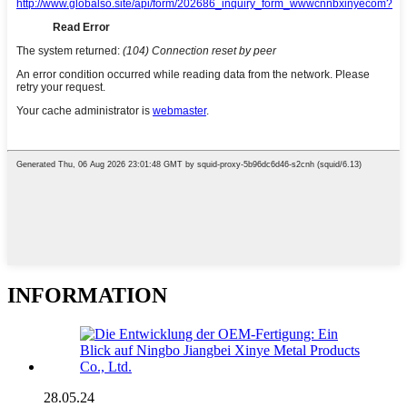
INFORMATION
28.05.24