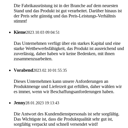
Die Fabrikausrüstung ist in der Branche auf dem neuesten
Stand und das Produkt ist gut verarbeitet. Darüber hinaus ist
der Preis sehr günstig und das Preis-Leistungs-Verhältnis
stimmt!
Kieme
2023.10.03 09:04:51
Das Unternehmen verfügt über ein starkes Kapital und eine
starke Wettbewerbsfähigkeit, das Produkt ist ausreichend und
zuverlässig, daher haben wir keine Bedenken, mit ihnen
zusammenzuarbeiten.
Vorabend
2023.02.10 01:55:35
Dieses Unternehmen kann unsere Anforderungen an
Produktmenge und Lieferzeit gut erfüllen, daher wählen wir
es immer, wenn wir Beschaffungsanforderungen haben.
Jenny
28.01.2023 19:13:43
Die Antwort des Kundendienstpersonals ist sehr sorgfältig.
Das Wichtigste ist, dass die Produktqualität sehr gut ist,
sorgfältig verpackt und schnell versendet wird!