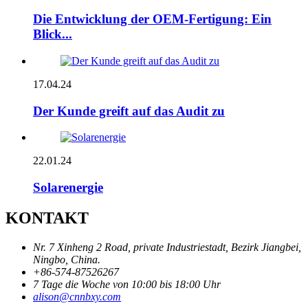
Die Entwicklung der OEM-Fertigung: Ein
Blick...
17.04.24
Der Kunde greift auf das Audit zu
22.01.24
Solarenergie
KONTAKT
Nr. 7 Xinheng 2 Road, private Industriestadt, Bezirk Jiangbei,
Ningbo, China.
+86-574-87526267
7 Tage die Woche von 10:00 bis 18:00 Uhr
alison@cnnbxy.com