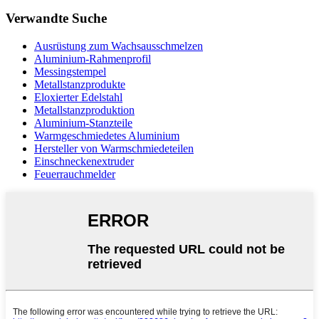
Verwandte Suche
Ausrüstung zum Wachsausschmelzen
Aluminium-Rahmenprofil
Messingstempel
Metallstanzprodukte
Eloxierter Edelstahl
Metallstanzproduktion
Aluminium-Stanzteile
Warmgeschmiedetes Aluminium
Hersteller von Warmschmiedeteilen
Einschneckenextruder
Feuerrauchmelder