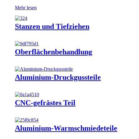
Mehr lesen
Stanzen und Tiefziehen
Oberflächenbehandlung
Aluminium-Druckgussteile
CNC-gefrästes Teil
Aluminium-Warmschmiedeteile