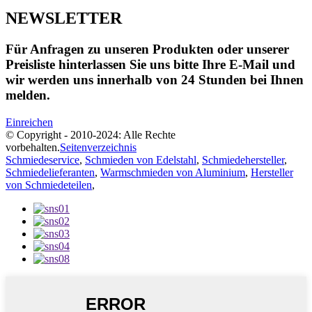
NEWSLETTER
Für Anfragen zu unseren Produkten oder unserer
Preisliste hinterlassen Sie uns bitte Ihre E-Mail und
wir werden uns innerhalb von 24 Stunden bei Ihnen
melden.
Einreichen
© Copyright - 2010-2024: Alle Rechte
vorbehalten.
Seitenverzeichnis
Schmiedeservice
,
Schmieden von Edelstahl
,
Schmiedehersteller
,
Schmiedelieferanten
,
Warmschmieden von Aluminium
,
Hersteller
von Schmiedeteilen
,